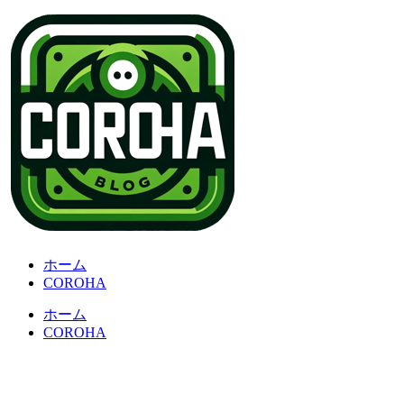
ホーム
COROHA
ホーム
COROHA