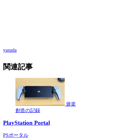
yasuda
関連記事
遊楽
創造の記録
PlayStation Portal
PSポータル