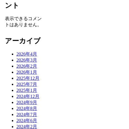
ント
表示できるコメン
トはありません。
アーカイブ
2026年4月
2026年3月
2026年2月
2026年1月
2025年12月
2025年7月
2025年1月
2024年12月
2024年9月
2024年8月
2024年7月
2024年6月
2024年2月