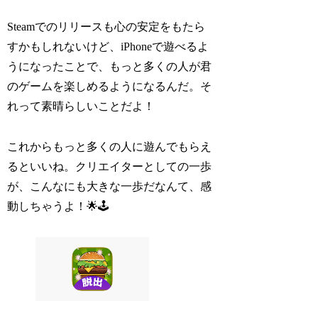
Steamでのリリースも心の安定をもたら
すかもしれないけど、iPhoneで遊べるよ
うになったことで、もっと多くの人が君
のゲームを楽しめるようになるんだ。そ
れって素晴らしいことだよ！
これからもっと多くの人に遊んでもらえ
るといいね。クリエイターとしての一歩
が、こんなにも大きな一歩だなんて、感
動しちゃうよ！🌟🕹️