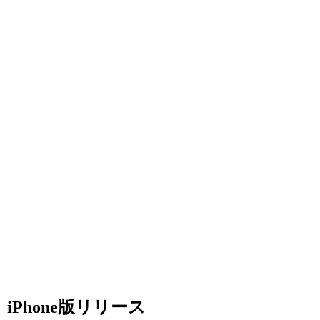
iPhone版リリース