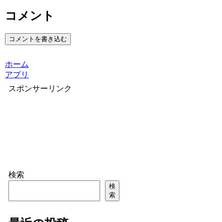
コメント
コメントを書き込む
ホーム
アプリ
スポンサーリンク
検索
検
索