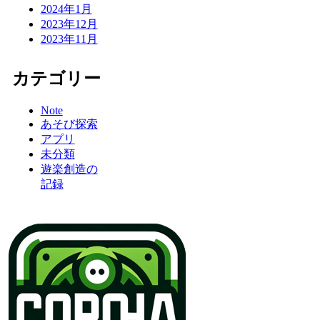
2024年1月
2023年12月
2023年11月
カテゴリー
Note
あそび探索
アプリ
未分類
遊楽創造の
記録