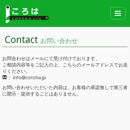
Contact
お問い合わせ
お問合わせはメールにて受け付けております。
ご相談内容等をご記入の上、こちらのメールアドレスでお送
りください。
： info@coroha.jp
お問い合わせいただいた内容は、お客様の承諾無しで第三者
に開示・提供することはありません。